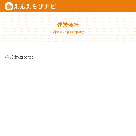
えんえらびナビ
運営会社
Operating company
株式会社Refeel