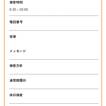
保育時間
8:30～20:00
電話番号
倍率
メッセージ
保育方針
通常開園日
休日保育