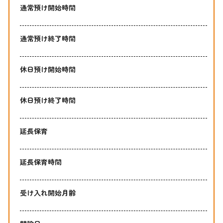
通常預け開始時間
通常預け終了時間
休日預け開始時間
休日預け終了時間
延長保育
延長保育時間
受け入れ開始月齢