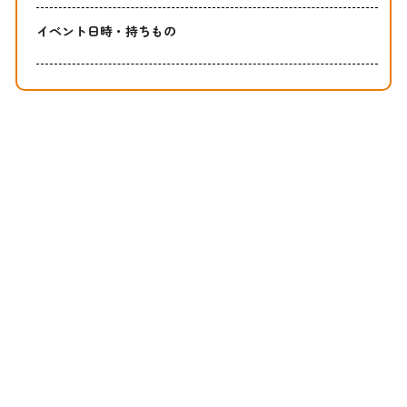
イベント日時・持ちもの