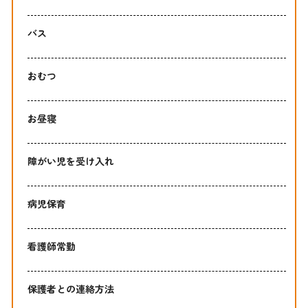
バス
おむつ
お昼寝
障がい児を受け入れ
病児保育
看護師常勤
保護者との連絡方法