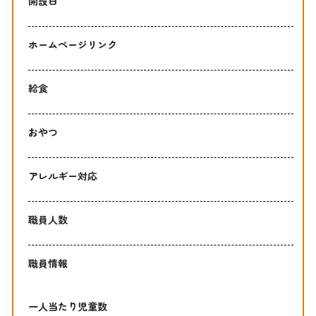
開設日
ホームページリンク
給食
おやつ
アレルギー対応
職員人数
職員情報
一人当たり児童数