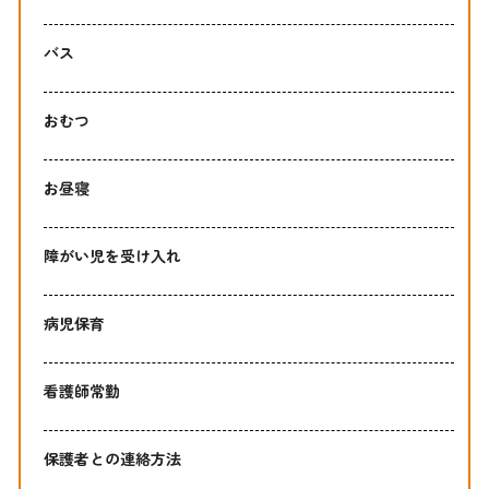
バス
おむつ
お昼寝
障がい児を受け入れ
病児保育
看護師常勤
保護者との連絡方法