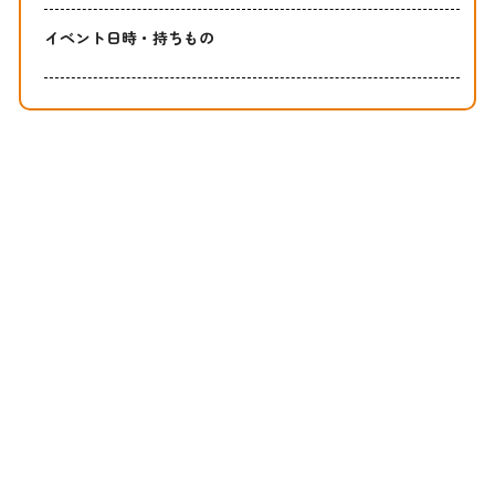
イベント日時・持ちもの