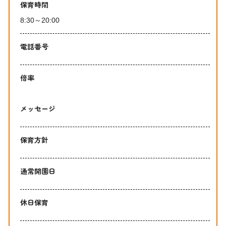
保育時間
8:30～20:00
電話番号
倍率
メッセージ
保育方針
通常開園日
休日保育