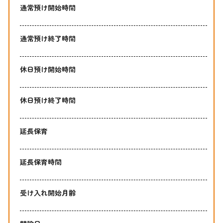
通常預け開始時間
通常預け終了時間
休日預け開始時間
休日預け終了時間
延長保育
延長保育時間
受け入れ開始月齢