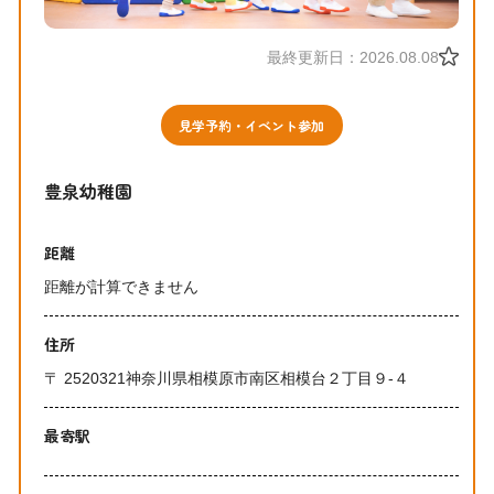
最終更新日：2026.08.08
見学予約・イベント参加
豊泉幼稚園
距離
距離が計算できません
住所
〒 2520321神奈川県相模原市南区相模台２丁目９‐４
最寄駅