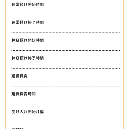
通常預け開始時間
通常預け終了時間
休日預け開始時間
休日預け終了時間
延長保育
延長保育時間
受け入れ開始月齢