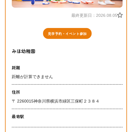
最終更新日：2026.08.05
見学予約・イベント参加
みほ幼稚園
距離
距離が計算できません
住所
〒 2260015神奈川県横浜市緑区三保町２３８４
最寄駅