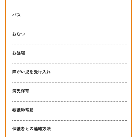
バス
おむつ
お昼寝
障がい児を受け入れ
病児保育
看護師常勤
保護者との連絡方法