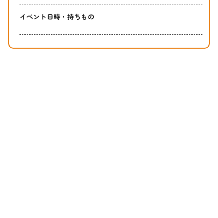
イベント日時・持ちもの