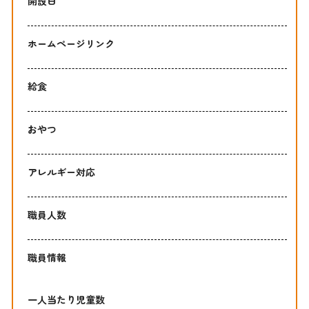
開設日
ホームページリンク
給食
おやつ
アレルギー対応
職員人数
職員情報
一人当たり児童数