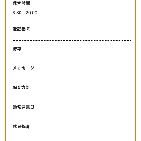
保育時間
8:30～20:00
電話番号
倍率
メッセージ
保育方針
通常開園日
休日保育