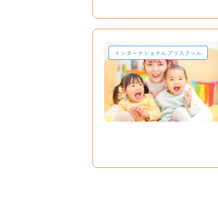
インターナショナルプリスクール