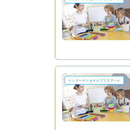
インターナショナルプリスクール