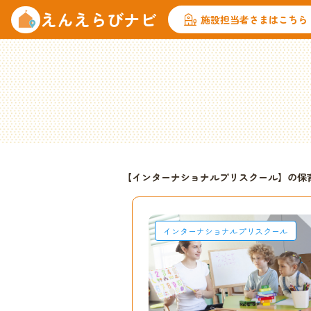
えんえらびナビ
施設担当者さまはこちら
【インターナショナルプリスクール】の保
インターナショナルプリスクール