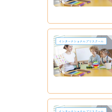
インターナショナルプリスクール
インターナショナルプリスクール